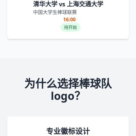
清华大学 vs 上海交通大学
中国大学生棒球联赛
16:00
待开始
为什么选择棒球队
logo？
专业徽标设计