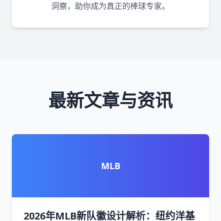
洞察，助你成为真正的棒球专家。
最新文章与资讯
MLB
2026年MLB新队徽设计解析：纽约洋基