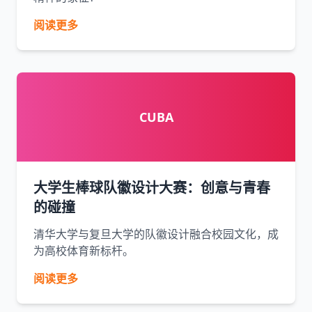
阅读更多
CUBA
大学生棒球队徽设计大赛：创意与青春
的碰撞
清华大学与复旦大学的队徽设计融合校园文化，成
为高校体育新标杆。
阅读更多