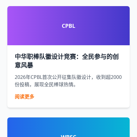
CPBL
中华职棒队徽设计竞赛：全民参与的创
意风暴
2026年CPBL首次公开征集队徽设计，收到超2000
份投稿，展现全民棒球热情。
阅读更多