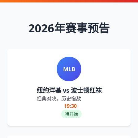
2026年赛事预告
MLB
纽约洋基 vs 波士顿红袜
经典对决，历史宿敌
19:30
待开始