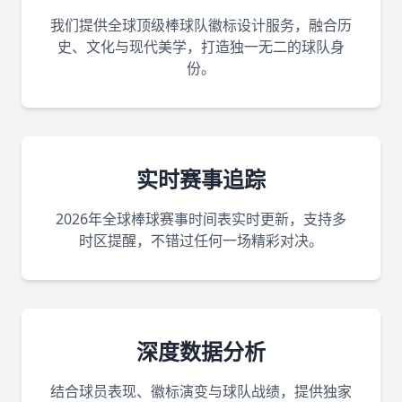
我们提供全球顶级棒球队徽标设计服务，融合历
史、文化与现代美学，打造独一无二的球队身
份。
实时赛事追踪
2026年全球棒球赛事时间表实时更新，支持多
时区提醒，不错过任何一场精彩对决。
深度数据分析
结合球员表现、徽标演变与球队战绩，提供独家