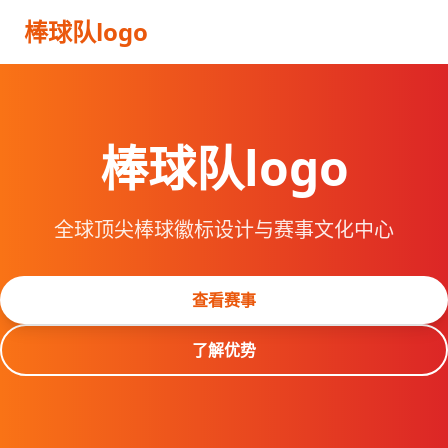
棒球队logo
棒球队logo
全球顶尖棒球徽标设计与赛事文化中心
查看赛事
了解优势