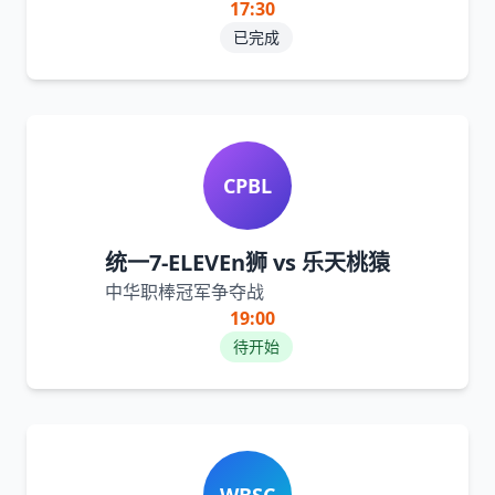
17:30
已完成
CPBL
统一7-ELEVEn狮 vs 乐天桃猿
中华职棒冠军争夺战
19:00
待开始