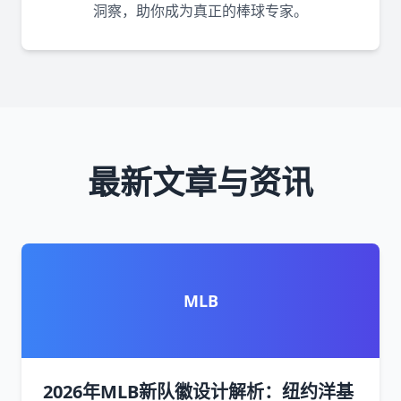
洞察，助你成为真正的棒球专家。
最新文章与资讯
MLB
2026年MLB新队徽设计解析：纽约洋基