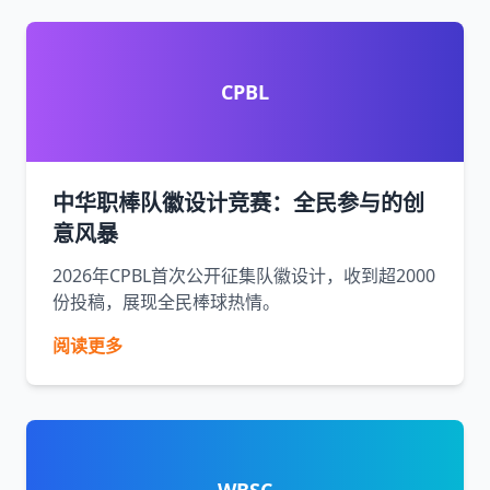
CPBL
中华职棒队徽设计竞赛：全民参与的创
意风暴
2026年CPBL首次公开征集队徽设计，收到超2000
份投稿，展现全民棒球热情。
阅读更多