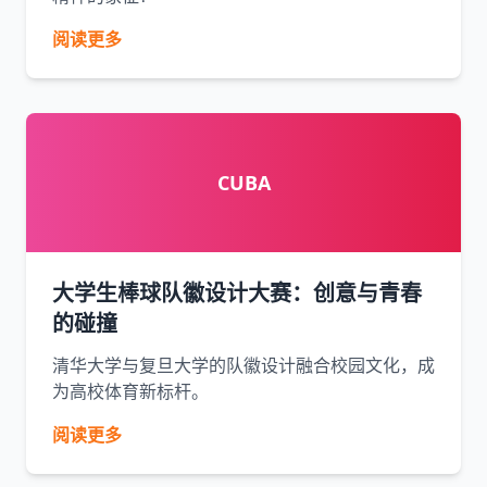
阅读更多
CUBA
大学生棒球队徽设计大赛：创意与青春
的碰撞
清华大学与复旦大学的队徽设计融合校园文化，成
为高校体育新标杆。
阅读更多