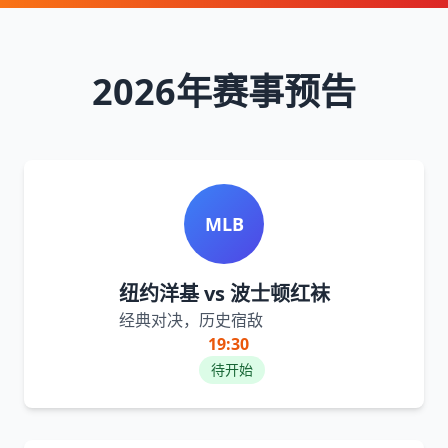
2026年赛事预告
MLB
纽约洋基 vs 波士顿红袜
经典对决，历史宿敌
19:30
待开始