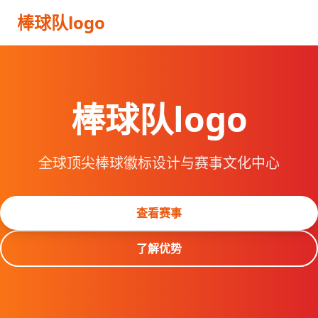
棒球队logo
棒球队logo
全球顶尖棒球徽标设计与赛事文化中心
查看赛事
了解优势