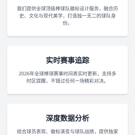
我们提供全球顶级棒球队徽标设计服务，融合历
史、文化与现代美学，打造独一无二的球队身
份。
实时赛事追踪
2026年全球棒球赛事时间表实时更新，支持多
时区提醒，不错过任何一场精彩对决。
深度数据分析
结合球员表现、徽标演变与球队战绩，提供独家