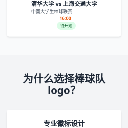
清华大学 vs 上海交通大学
中国大学生棒球联赛
16:00
待开始
为什么选择棒球队
logo？
专业徽标设计