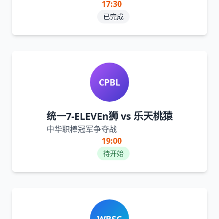
17:30
已完成
CPBL
统一7-ELEVEn狮 vs 乐天桃猿
中华职棒冠军争夺战
19:00
待开始