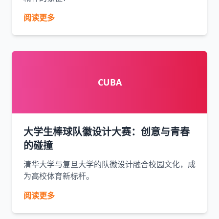
阅读更多
CUBA
大学生棒球队徽设计大赛：创意与青春
的碰撞
清华大学与复旦大学的队徽设计融合校园文化，成
为高校体育新标杆。
阅读更多