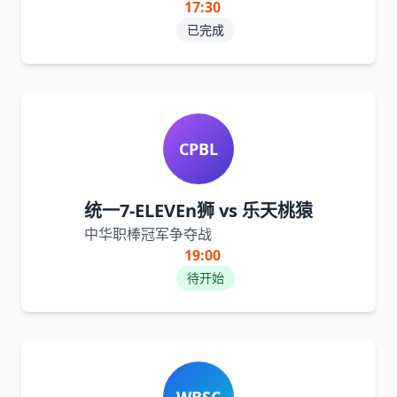
17:30
已完成
CPBL
统一7-ELEVEn狮 vs 乐天桃猿
中华职棒冠军争夺战
19:00
待开始