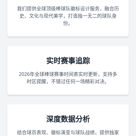
我们提供全球顶级棒球队徽标设计服务，融合历
史、文化与现代美学，打造独一无二的球队身
份。
实时赛事追踪
2026年全球棒球赛事时间表实时更新，支持多
时区提醒，不错过任何一场精彩对决。
深度数据分析
结合球员表现、徽标演变与球队战绩，提供独家