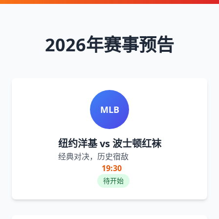
2026年赛事预告
MLB
纽约洋基 vs 波士顿红袜
经典对决，历史宿敌
19:30
待开始