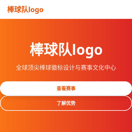
棒球队logo
棒球队logo
全球顶尖棒球徽标设计与赛事文化中心
查看赛事
了解优势