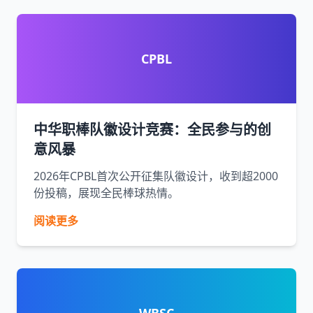
CPBL
中华职棒队徽设计竞赛：全民参与的创
意风暴
2026年CPBL首次公开征集队徽设计，收到超2000
份投稿，展现全民棒球热情。
阅读更多