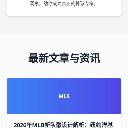
洞察，助你成为真正的棒球专家。
最新文章与资讯
MLB
2026年MLB新队徽设计解析：纽约洋基