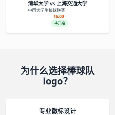
清华大学 vs 上海交通大学
中国大学生棒球联赛
16:00
待开始
为什么选择棒球队
logo？
专业徽标设计